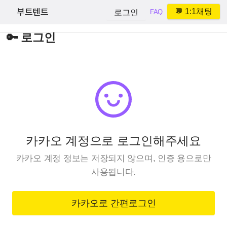
부트텐트
💬 1:1채팅
로그인
FAQ
🔑 로그인
카카오 계정으로 로그인해주세요
카카오 계정 정보는 저장되지 않으며, 인증 용으로만
사용됩니다.
카카오로 간편로그인