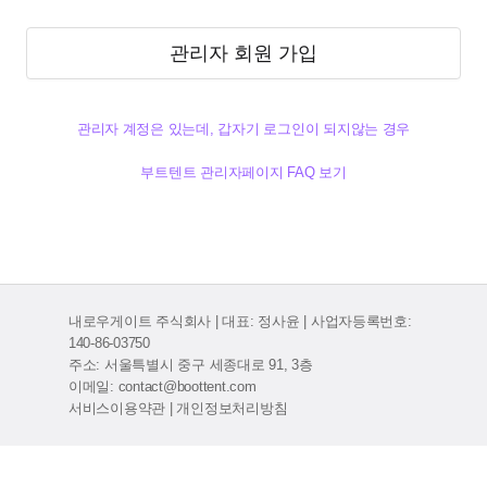
관리자 회원 가입
관리자 계정은 있는데, 갑자기 로그인이 되지않는 경우
부트텐트 관리자페이지 FAQ 보기
내로우게이트 주식회사 | 대표: 정사윤 | 사업자등록번호:
140-86-03750
주소: 서울특별시 중구 세종대로 91, 3층
이메일: contact@boottent.com
서비스이용약관
|
개인정보처리방침